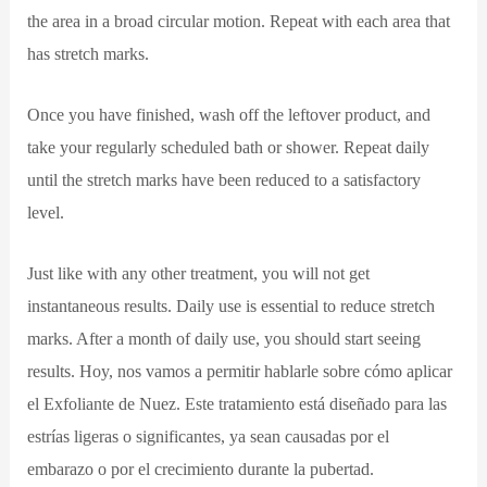
the area in a broad circular motion. Repeat with each area that
has stretch marks.
Once you have finished, wash off the leftover product, and
take your regularly scheduled bath or shower. Repeat daily
until the stretch marks have been reduced to a satisfactory
level.
Just like with any other treatment, you will not get
instantaneous results. Daily use is essential to reduce stretch
marks. After a month of daily use, you should start seeing
results. Hoy, nos vamos a permitir hablarle sobre cómo aplicar
el Exfoliante de Nuez. Este tratamiento está diseñado para las
estrías ligeras o significantes, ya sean causadas por el
embarazo o por el crecimiento durante la pubertad.