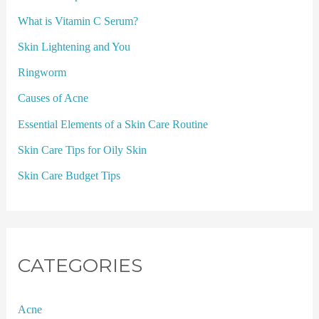
What is Vitamin C Serum?
Skin Lightening and You
Ringworm
Causes of Acne
Essential Elements of a Skin Care Routine
Skin Care Tips for Oily Skin
Skin Care Budget Tips
CATEGORIES
Acne