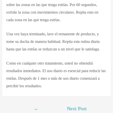
sobre las zonas en las que tenga estrías. Por 60 segundos,
exfolie la zona con movimientos circulares. Repita esto en
cada zona en las que tenga estrías.
Una vez haya terminado, lave el remanente de producto, y
tome su ducha de manera habitual. Repita esta rutina diaria
hasta que las estrías se reduzcan a un nivel que le satisfaga.
Como en cualquier otro tratamiento, usted no obtendrá
resultados inmediatos. El uso diario es esencial para reducir las
estrías. Después de 1 mes o más de uso diario comenzará a
percibir los resultados.
←
Next Post