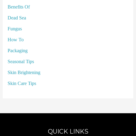
Benefits Of
Dead Sea
Fungus
How To
Packaging
Seasonal Tips
Skin Brightening
Skin Care Tips
QUICK LINKS