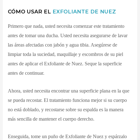
CÓMO USAR EL
EXFOLIANTE DE NUEZ
Primero que nada, usted necesita comenzar este tratamiento
antes de tomar una ducha. Usted necesita asegurarse de lavar
las áreas afectadas con jabón y agua tibia. Asegúrese de
limpiar toda la suciedad, maquillaje y escombros de su piel
antes de aplicar el Exfoliante de Nuez. Seque la superficie
antes de continuar.
Ahora, usted necesita encontrar una superficie plana en la que
se pueda recostar. El tratamiento funciona mejor si su cuerpo
no está doblado, y recostarse sobre su espalda es la manera
más sencilla de mantener el cuerpo derecho.
Enseguida, tome un puño de Exfoliante de Nuez y espárzalo