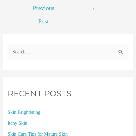
Previous
→
Post
RECENT POSTS
Skin Brightening
Itchy Skin
Skin Care Tips for Mature Skin