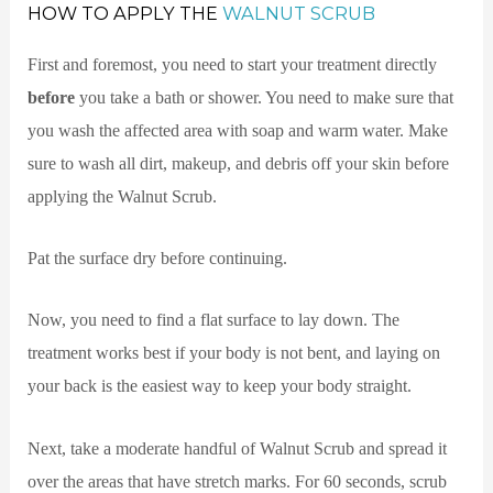
HOW TO APPLY THE
WALNUT SCRUB
First and foremost, you need to start your treatment directly
before
you take a bath or shower. You need to make sure that
you wash the affected area with soap and warm water. Make
sure to wash all dirt, makeup, and debris off your skin before
applying the Walnut Scrub.
Pat the surface dry before continuing.
Now, you need to find a flat surface to lay down. The
treatment works best if your body is not bent, and laying on
your back is the easiest way to keep your body straight.
Next, take a moderate handful of Walnut Scrub and spread it
over the areas that have stretch marks. For 60 seconds, scrub